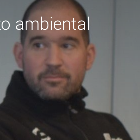
to ambiental