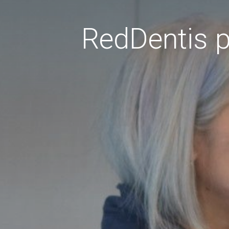
RedDentis p